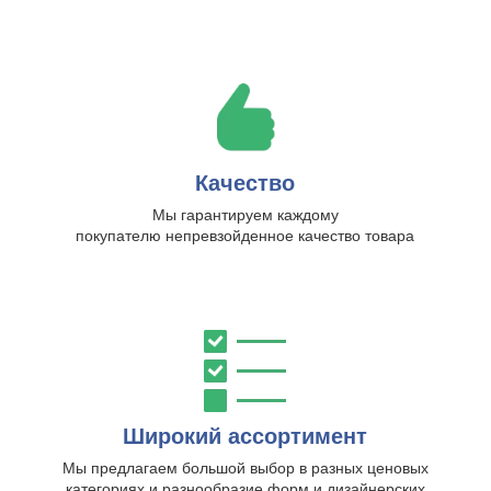
Качество
Мы гарантируем каждому
покупателю непревзойденное качество товара
Широкий ассортимент
Мы предлагаем большой выбор в разных ценовых
категориях и разнообразие форм и дизайнерских