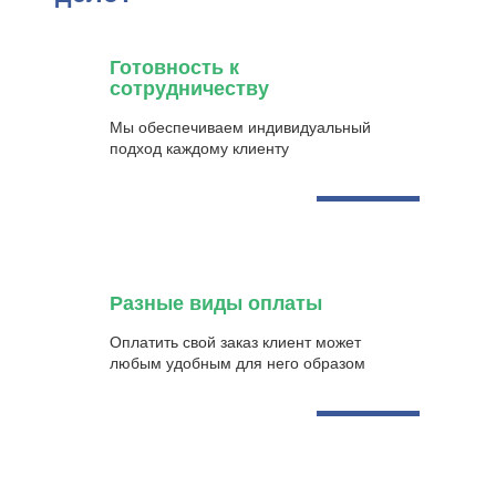
Готовность к
сотрудничеству
Мы обеспечиваем индивидуальный
подход каждому клиенту
Разные виды оплаты
Оплатить свой заказ клиент может
любым удобным для него образом