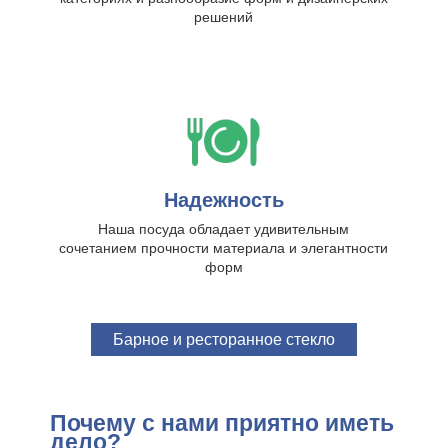
решений
Надежность
Наша посуда обладает удивительным
сочетанием прочности материала и элегантности
форм
Барное и ресторанное стекло
Почему с нами приятно иметь
дело?