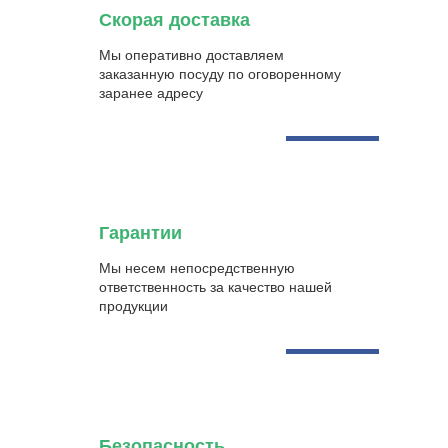
Скорая доставка
Мы оперативно доставляем
заказанную посуду по оговоренному
заранее адресу
Гарантии
Мы несем непосредственную
ответственность за качество нашей
продукции
Безопасность