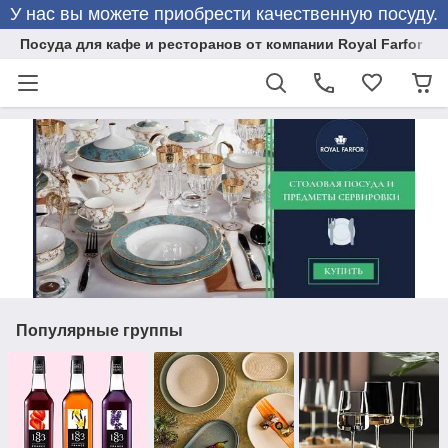
У нас вы можете приобрести качественную посуду.
Посуда для кафе и ресторанов от компании Royal Farfor
Популярные группы