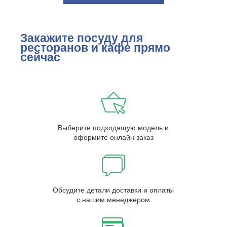
Закажите посуду для
ресторанов и кафе прямо
сейчас
Выберите подходящую модель и
оформите онлайн заказ
Обсудите детали доставки и оплаты
с нашим менеджером