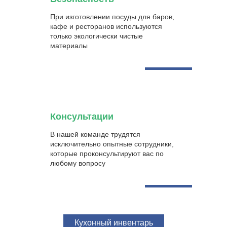
При изготовлении посуды для баров,
кафе и ресторанов используются
только экологически чистые
материалы
Консультации
В нашей команде трудятся
исключительно опытные сотрудники,
которые проконсультируют вас по
любому вопросу
Кухонный инвентарь