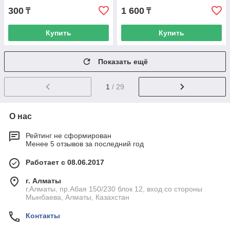
300
1 600
₸
₸
Купить
Купить
Показать ещё
1
/ 29
О нас
Рейтинг не сформирован
Менее 5 отзывов за последний год
Работает с 08.06.2017
г. Алматы
г.Алматы, пр.Абая 150/230 блок 12, вход со стороны
Мынбаева, Алматы, Казахстан
Контакты