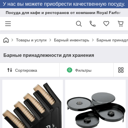
У нас вы можете приобрести качественную посуду.
Посуда для кафе и ресторанов от компании Royal Farfor
Товары и услуги
Барный инвентарь
Барные принадл
Барные принадлежности для хранения
Сортировка
0
Фильтры