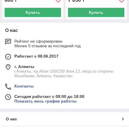
800
7 650
₸
₸
Купить
Купить
О нас
Рейтинг не сформирован
Менее 5 отзывов за последний год
Работает с 08.06.2017
г. Алматы
г.Алматы, пр.Абая 150/230 блок 12, вход со стороны
Мынбаева, Алматы, Казахстан
Контакты
Сегодня работает с 09:00 до 18:00
Показать весь график работы
О нас