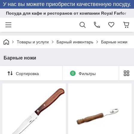
У нас вы можете приобрести качественную посуду.
Посуда для кафе и ресторанов от компании Royal Farfor
Товары и услуги
Барный инвентарь
Барные ножи
Барные ножи
Сортировка
0
Фильтры