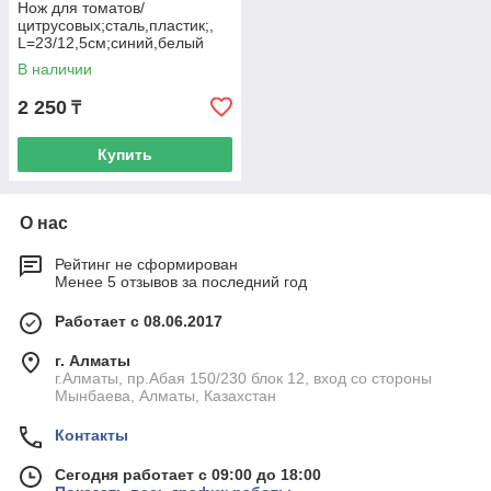
Нож для томатов/
цитрусовых;сталь,пластик;,
L=23/12,5см;синий,белый
В наличии
2 250
₸
Купить
О нас
Рейтинг не сформирован
Менее 5 отзывов за последний год
Работает с 08.06.2017
г. Алматы
г.Алматы, пр.Абая 150/230 блок 12, вход со стороны
Мынбаева, Алматы, Казахстан
Контакты
Сегодня работает с 09:00 до 18:00