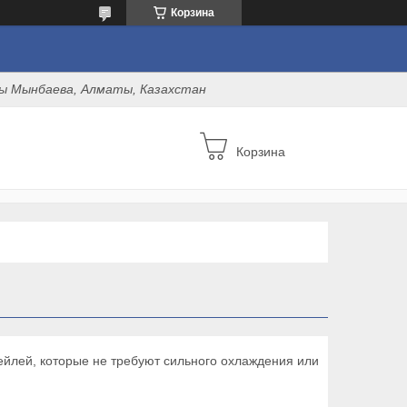
Корзина
оны Мынбаева, Алматы, Казахстан
Корзина
ейлей, которые не требуют сильного охлаждения или