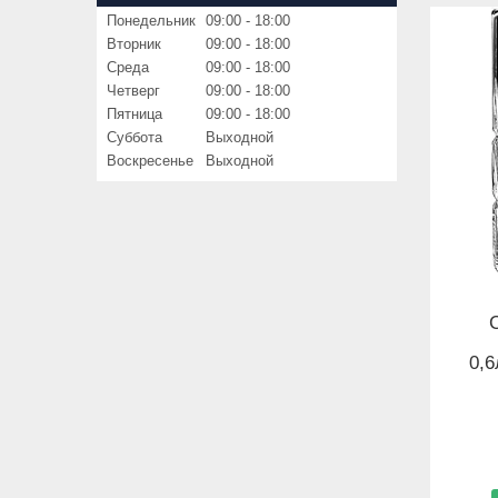
Понедельник
09:00
18:00
Вторник
09:00
18:00
Среда
09:00
18:00
Четверг
09:00
18:00
Пятница
09:00
18:00
Суббота
Выходной
Воскресенье
Выходной
0,