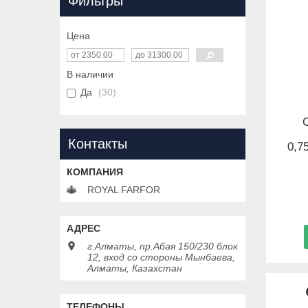
Фильтры
Цена
В наличии
Да
30
Контакты
0,7
ROYAL FARFOR
г.Алматы, пр.Абая 150/230 блок
12, вход со стороны Мынбаева,
Алматы, Казахстан