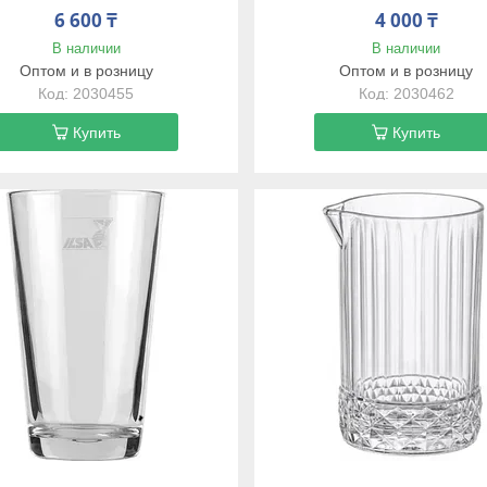
6 600 ₸
4 000 ₸
В наличии
В наличии
Оптом и в розницу
Оптом и в розницу
2030455
2030462
Купить
Купить