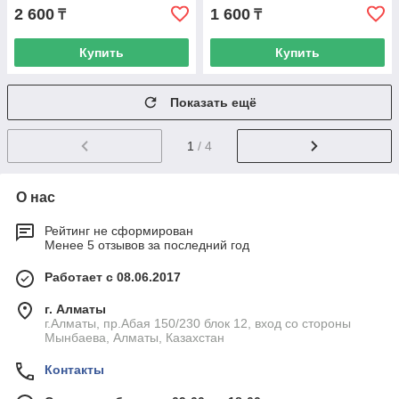
2 600
1 600
₸
₸
Купить
Купить
Показать ещё
1
/ 4
О нас
Рейтинг не сформирован
Менее 5 отзывов за последний год
Работает с 08.06.2017
г. Алматы
г.Алматы, пр.Абая 150/230 блок 12, вход со стороны
Мынбаева, Алматы, Казахстан
Контакты