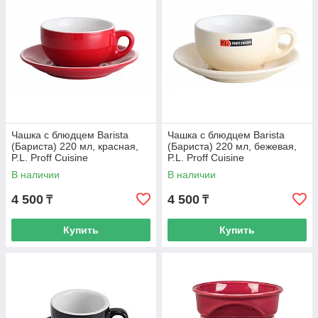
Чашка с блюдцем Barista
Чашка с блюдцем Barista
(Бариста) 220 мл, красная,
(Бариста) 220 мл, бежевая,
P.L. Proff Cuisine
P.L. Proff Cuisine
В наличии
В наличии
4 500
4 500
₸
₸
Купить
Купить