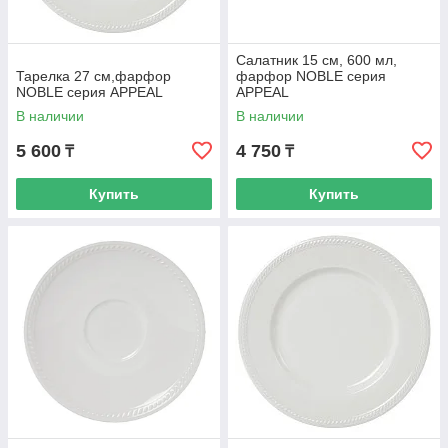
Салатник 15 см, 600 мл,
Тарелка 27 см,фарфор
фарфор NOBLE серия
NOBLE серия APPEAL
APPEAL
В наличии
В наличии
5 600
4 750
₸
₸
Купить
Купить