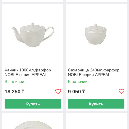
Чайник 1000мл,фарфор
Сахарница 240мл,фарфор
NOBLE серия APPEAL
NOBLE серия APPEAL
В наличии
В наличии
18 250
9 050
₸
₸
Купить
Купить