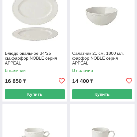
Блюдо овальное 34*25
Салатник 21 см, 1800 мл.
см,фарфор NOBLE серия
фарфор NOBLE серия
APPEAL
APPEAL
В наличии
В наличии
16 850
14 400
₸
₸
Купить
Купить