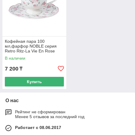
Кофейная пара 100
мл,фарфор NOBLE серия
Retro Ritz-La Vie En Rose
В наличии
7 200
₸
Купить
О нас
Рейтинг не сформирован
Менее 5 отзывов за последний год
Работает с 08.06.2017