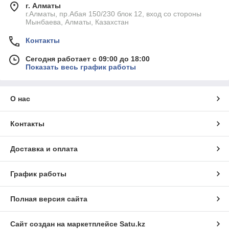
г. Алматы
г.Алматы, пр.Абая 150/230 блок 12, вход со стороны
Мынбаева, Алматы, Казахстан
Контакты
Сегодня работает с 09:00 до 18:00
Показать весь график работы
О нас
Контакты
Доставка и оплата
График работы
Полная версия сайта
Сайт создан на маркетплейсе
Satu.kz