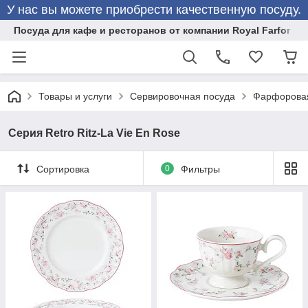
У нас вы можете приобрести качественную посуду.
Посуда для кафе и ресторанов от компании Royal Farfor
Товары и услуги
Сервировочная посуда
Фарфоровая
Серия Retro Ritz-La Vie En Rose
Сортировка
0
Фильтры