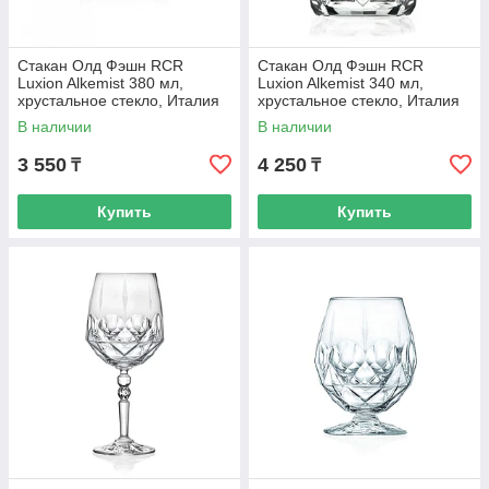
Стакан Олд Фэшн RCR
Стакан Олд Фэшн RCR
Luxion Alkemist 380 мл,
Luxion Alkemist 340 мл,
хрустальное стекло, Италия
хрустальное стекло, Италия
В наличии
В наличии
3 550
4 250
₸
₸
Купить
Купить