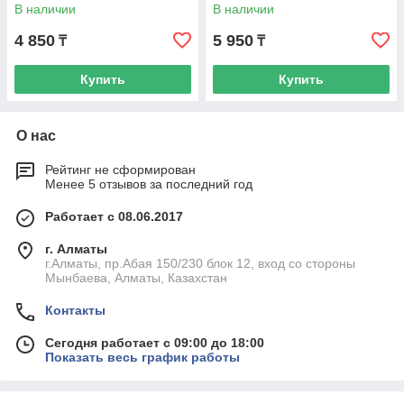
В наличии
В наличии
4 850
5 950
₸
₸
Купить
Купить
О нас
Рейтинг не сформирован
Менее 5 отзывов за последний год
Работает с 08.06.2017
г. Алматы
г.Алматы, пр.Абая 150/230 блок 12, вход со стороны
Мынбаева, Алматы, Казахстан
Контакты
Сегодня работает с 09:00 до 18:00
Показать весь график работы