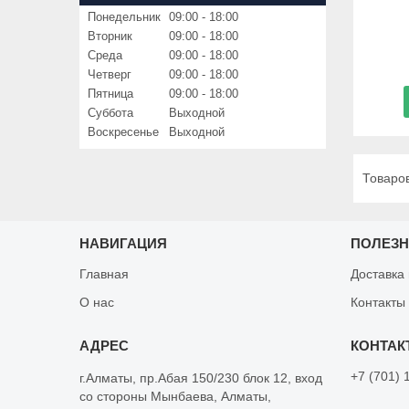
Понедельник
09:00
18:00
Вторник
09:00
18:00
Среда
09:00
18:00
Четверг
09:00
18:00
Пятница
09:00
18:00
Суббота
Выходной
Воскресенье
Выходной
НАВИГАЦИЯ
ПОЛЕЗ
Главная
Доставка
О нас
Контакты
+7 (701) 
г.Алматы, пр.Абая 150/230 блок 12, вход
со стороны Мынбаева, Алматы,