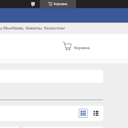
Корзина
оны Мынбаева, Алматы, Казахстан
Корзина