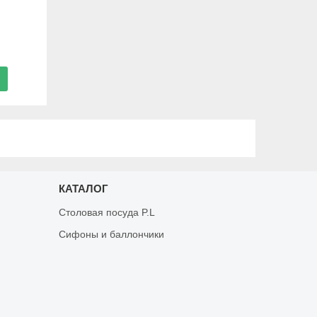
КАТАЛОГ
Столовая посуда P.L
Сифоны и баллончики