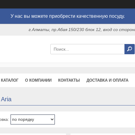
У нас вы можете приобрести качественную посуду.
г.Алматы, пр.Абая 150/230 блок 12, вход со стор
КАТАЛОГ
О КОМПАНИИ
КОНТАКТЫ
ДОСТАВКА И ОПЛАТА
Aria