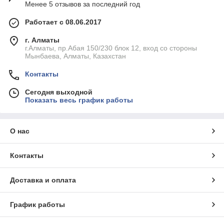
Менее 5 отзывов за последний год
Работает с 08.06.2017
г. Алматы
г.Алматы, пр.Абая 150/230 блок 12, вход со стороны
Мынбаева, Алматы, Казахстан
Контакты
Сегодня выходной
Показать весь график работы
О нас
Контакты
Доставка и оплата
График работы