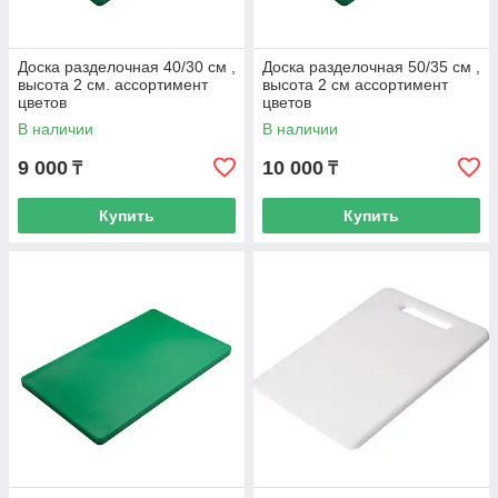
Доска разделочная 40/30 см ,
Доска разделочная 50/35 см ,
высота 2 см. ассортимент
высота 2 см ассортимент
цветов
цветов
В наличии
В наличии
9 000
10 000
₸
₸
Купить
Купить