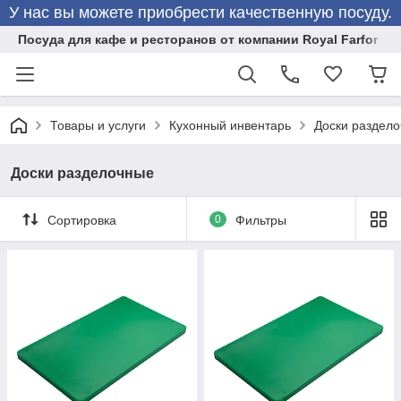
У нас вы можете приобрести качественную посуду.
Посуда для кафе и ресторанов от компании Royal Farfor
Товары и услуги
Кухонный инвентарь
Доски раздел
Доски разделочные
Сортировка
0
Фильтры