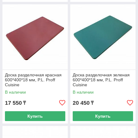
Доска разделочная красная
Доска разделочная зеленая
600*400*18 мм, P.L. Proff
600*400*18 мм, P.L. Proff
Cuisine
Cuisine
В наличии
В наличии
17 550
20 450
₸
₸
Купить
Купить