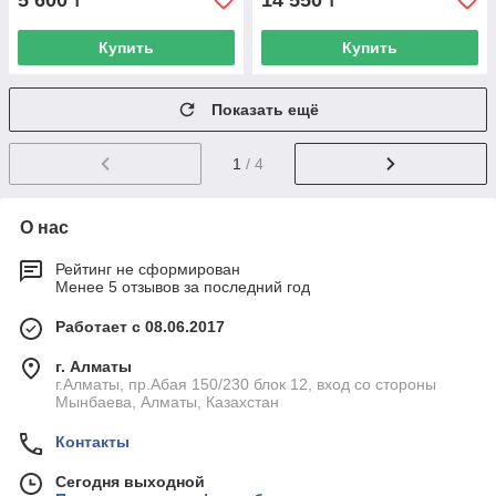
5 600
14 550
₸
₸
Купить
Купить
Показать ещё
1
/ 4
О нас
Рейтинг не сформирован
Менее 5 отзывов за последний год
Работает с 08.06.2017
г. Алматы
г.Алматы, пр.Абая 150/230 блок 12, вход со стороны
Мынбаева, Алматы, Казахстан
Контакты
Сегодня выходной