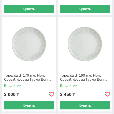
Купить
Купить
Тарелка d=170 мм. Ирис
Тарелка d=190 мм. Ирис
Серый, форма Гурмэ Bonna
Серый, форма Гурмэ Bonna
В наличии
В наличии
3 000
3 450
₸
₸
Купить
Купить