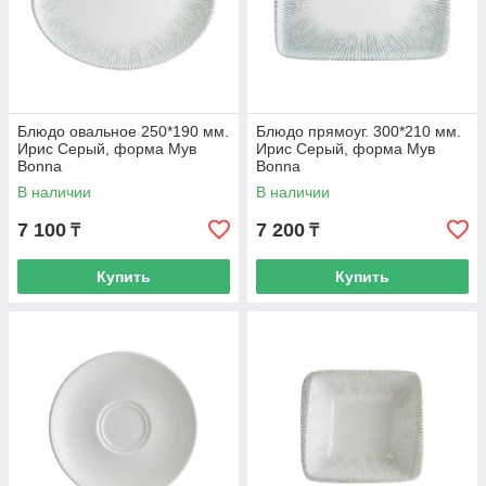
Блюдо овальное 250*190 мм.
Блюдо прямоуг. 300*210 мм.
Ирис Серый, форма Мув
Ирис Серый, форма Мув
Bonna
Bonna
В наличии
В наличии
7 100
7 200
₸
₸
Купить
Купить