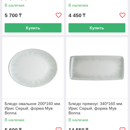
В наличии
В наличии
5 700
4 450
₸
₸
Купить
Купить
Блюдо овальное 200*160 мм.
Блюдо прямоуг. 340*160 мм.
Ирис Серый, форма Мув
Ирис Серый, форма Мув
Bonna
Bonna
В наличии
В наличии