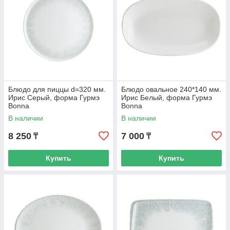
Блюдо для пиццы d=320 мм.
Блюдо овальное 240*140 мм.
Ирис Серый, форма Гурмэ
Ирис Белый, форма Гурмэ
Bonna
Bonna
В наличии
В наличии
8 250
7 000
₸
₸
Купить
Купить