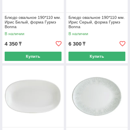
Блюдо овальное 190*110 мм.
Блюдо овальное 190*110 мм.
Ирис Белый, форма Гурмэ
Ирис Серый, форма Гурмэ
Bonna
Bonna
В наличии
В наличии
4 350
6 300
₸
₸
Купить
Купить