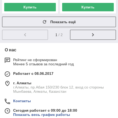
Купить
Купить
Показать ещё
1
/ 2
О нас
Рейтинг не сформирован
Менее 5 отзывов за последний год
Работает с 08.06.2017
г. Алматы
г.Алматы, пр.Абая 150/230 блок 12, вход со стороны
Мынбаева, Алматы, Казахстан
Контакты
Сегодня работает с 09:00 до 18:00
Показать весь график работы