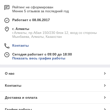
Рейтинг не сформирован
Менее 5 отзывов за последний год
Работает с 08.06.2017
г. Алматы
г.Алматы, пр.Абая 150/230 блок 12, вход со стороны
Мынбаева, Алматы, Казахстан
Контакты
Сегодня работает с 09:00 до 18:00
Показать весь график работы
О нас
Контакты
Доставка и оплата
График работы