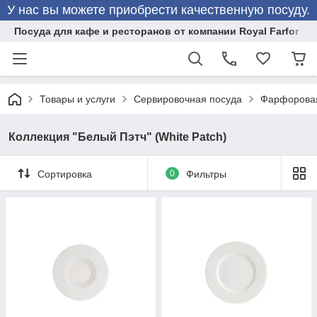
У нас вы можете приобрести качественную посуду.
Посуда для кафе и ресторанов от компании Royal Farfor
Товары и услуги
Сервировочная посуда
Фарфоровая
Коллекция "Белый Пэтч" (White Patch)
Сортировка
0
Фильтры