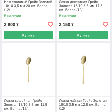
Нож столовый Грейс Золотой
Ложка десертная Грейс
18/10 3,5 мм 20 см. Bonna
Золотая 18/10 3,5 мм 17,3
/12/
см. Bonna /12/
В наличии
В наличии
2 800
2 150
₸
₸
Купить
Купить
Ложка кофейная Грейс
Ложка чайная Грейс Золотая
Золотая 18/10 3,5 мм 11,5
18/10 3,5 мм 12,8 см. Bonna
см. Bonna /12/
/12/