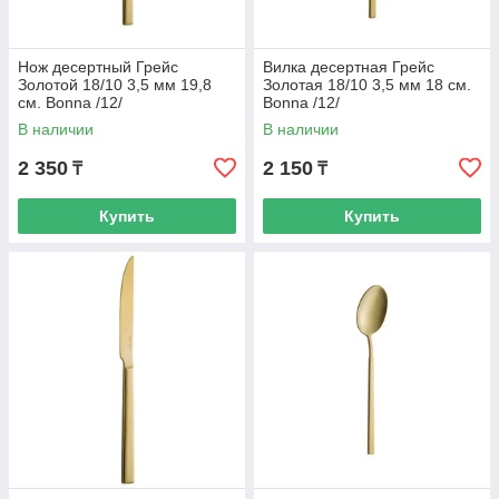
Нож десертный Грейс
Вилка десертная Грейс
Золотой 18/10 3,5 мм 19,8
Золотая 18/10 3,5 мм 18 см.
см. Bonna /12/
Bonna /12/
В наличии
В наличии
2 350
2 150
₸
₸
Купить
Купить