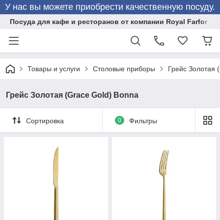
У нас вы можете приобрести качественную посуду.
Посуда для кафе и ресторанов от компании Royal Farfor
Товары и услуги
Столовые приборы
Грейс Золотая 
Грейс Золотая (Grace Gold) Bonna
Сортировка
0
Фильтры