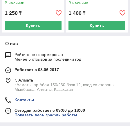
В наличии
В наличии
1 250
1 400
₸
₸
Купить
Купить
О нас
Рейтинг не сформирован
Менее 5 отзывов за последний год
Работает с 08.06.2017
г. Алматы
г.Алматы, пр.Абая 150/230 блок 12, вход со стороны
Мынбаева, Алматы, Казахстан
Контакты
Сегодня работает с 09:00 до 18:00
Показать весь график работы