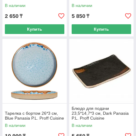
В наличии
В наличии
2 650
5 850
₸
₸
Купить
Купить
Блюдо для подачи
Тарелка с бортом 26*3 см,
23,5*14,7*3 см, Dark Panasia
Blue Panasia P.L. Proff Cuisine
P.L. Proff Cuisine
В наличии
В наличии