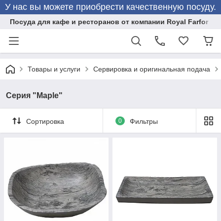
У нас вы можете приобрести качественную посуду.
Посуда для кафе и ресторанов от компании Royal Farfor
Товары и услуги
Сервировка и оригинальная подача
Серия "Maple"
Сортировка
0
Фильтры