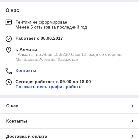
О нас
Рейтинг не сформирован
Менее 5 отзывов за последний год
Работает с 08.06.2017
г. Алматы
г.Алматы, пр.Абая 150/230 блок 12, вход со стороны
Мынбаева, Алматы, Казахстан
Контакты
Сегодня работает с 09:00 до 18:00
Показать весь график работы
О нас
Контакты
Доставка и оплата