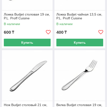
Ложка Budjet столовая 19 см,
Ложка Budjet чайная 13,5 см,
P.L. Proff Cuisine
P.L. Proff Cuisine
В наличии
В наличии
600
400
₸
₸
Купить
Купить
Нож Budjet столовый 21 см,
Вилка Budjet столовая 19 см,