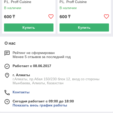
P.L. Proff Cuisine
P.L. Proff Cuisine
В наличии
В наличии
600
600
₸
₸
Купить
Купить
О нас
Рейтинг не сформирован
Менее 5 отзывов за последний год
Работает с 08.06.2017
г. Алматы
г.Алматы, пр.Абая 150/230 блок 12, вход со стороны
Мынбаева, Алматы, Казахстан
Контакты
Сегодня работает с 09:00 до 18:00
Показать весь график работы