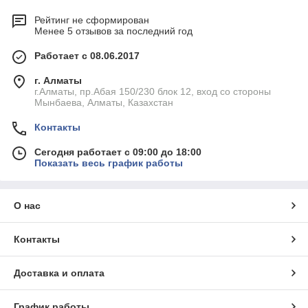
Рейтинг не сформирован
Менее 5 отзывов за последний год
Работает с 08.06.2017
г. Алматы
г.Алматы, пр.Абая 150/230 блок 12, вход со стороны
Мынбаева, Алматы, Казахстан
Контакты
Сегодня работает с 09:00 до 18:00
Показать весь график работы
О нас
Контакты
Доставка и оплата
График работы