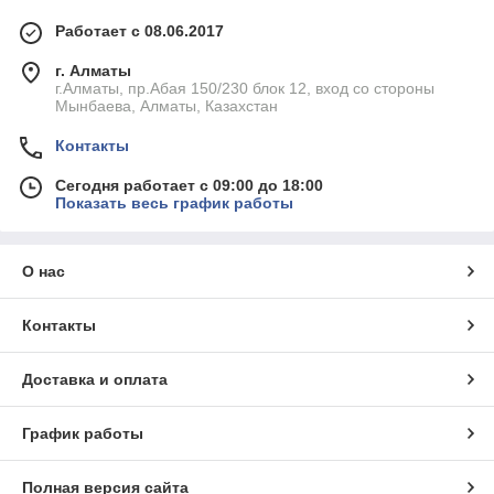
Работает с 08.06.2017
г. Алматы
г.Алматы, пр.Абая 150/230 блок 12, вход со стороны
Мынбаева, Алматы, Казахстан
Контакты
Сегодня работает с 09:00 до 18:00
Показать весь график работы
О нас
Контакты
Доставка и оплата
График работы
Полная версия сайта