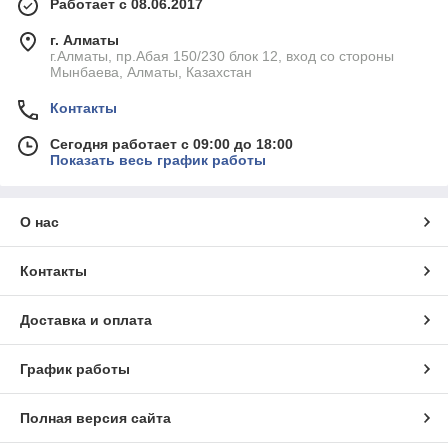
Работает с 08.06.2017
г. Алматы
г.Алматы, пр.Абая 150/230 блок 12, вход со стороны
Мынбаева, Алматы, Казахстан
Контакты
Сегодня работает с 09:00 до 18:00
Показать весь график работы
О нас
Контакты
Доставка и оплата
График работы
Полная версия сайта