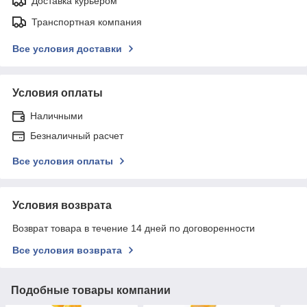
Доставка курьером
Транспортная компания
Все условия доставки
Условия оплаты
Наличными
Безналичный расчет
Все условия оплаты
Условия возврата
Возврат товара в течение 14 дней по договоренности
Все условия возврата
Подобные товары компании