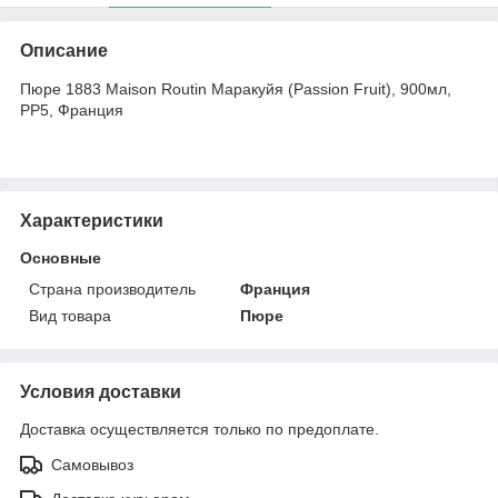
Описание
Пюре 1883 Maison Routin Маракуйя (Passion Fruit), 900мл,
PP5, Франция
Характеристики
Основные
Страна производитель
Франция
Вид товара
Пюре
Условия доставки
Доставка осуществляется только по предоплате.
Самовывоз