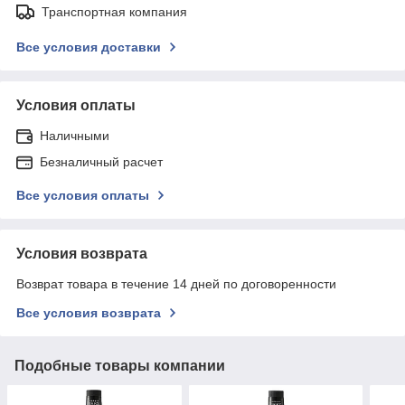
Транспортная компания
Все условия доставки
Условия оплаты
Наличными
Безналичный расчет
Все условия оплаты
Условия возврата
Возврат товара в течение 14 дней по договоренности
Все условия возврата
Подобные товары компании