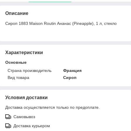
Описание
Сироп 1883 Maison Routin Ананас (Pineapple), 1 л, стекло
Характеристики
Основные
Страна производитель
Франция
Вид товара
Сироп
Условия доставки
Доставка осуществляется только по предоплате.
Самовывоз
Доставка курьером