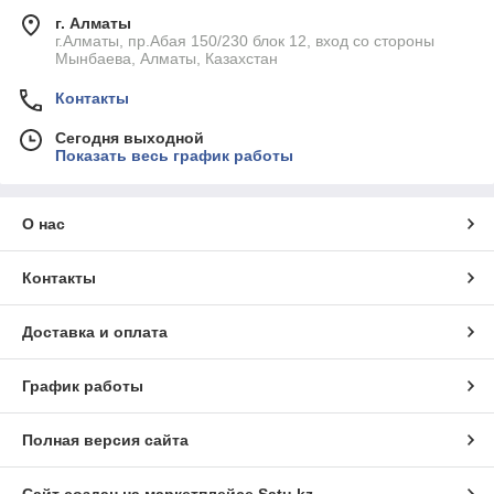
г. Алматы
г.Алматы, пр.Абая 150/230 блок 12, вход со стороны
Мынбаева, Алматы, Казахстан
Контакты
Сегодня выходной
Показать весь график работы
О нас
Контакты
Доставка и оплата
График работы
Полная версия сайта