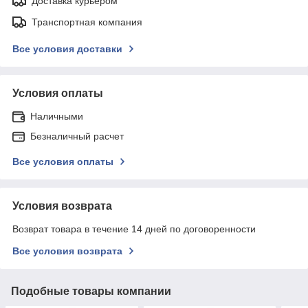
Доставка курьером
Транспортная компания
Все условия доставки
Условия оплаты
Наличными
Безналичный расчет
Все условия оплаты
Условия возврата
Возврат товара в течение 14 дней по договоренности
Все условия возврата
Подобные товары компании