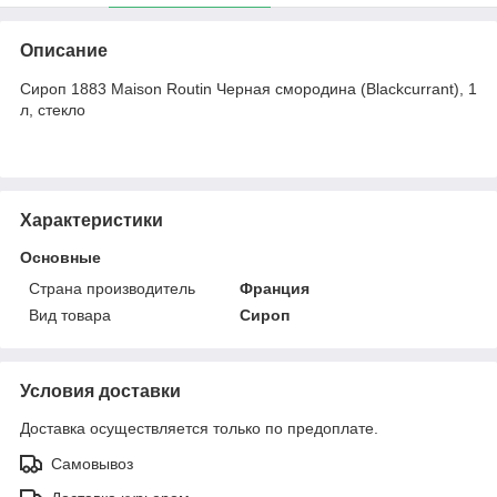
Описание
Сироп 1883 Maison Routin Черная смородина (Blackcurrant), 1
л, стекло
Характеристики
Основные
Страна производитель
Франция
Вид товара
Сироп
Условия доставки
Доставка осуществляется только по предоплате.
Самовывоз