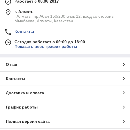
Работает с 08.06.2017
г. Алматы
г.Алматы, пр.Абая 150/230 блок 12, вход со стороны
Мынбаева, Алматы, Казахстан
Контакты
Сегодня работает с 09:00 до 18:00
Показать весь график работы
О нас
Контакты
Доставка и оплата
График работы
Полная версия сайта