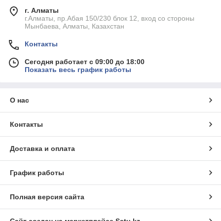
г. Алматы
г.Алматы, пр.Абая 150/230 блок 12, вход со стороны
Мынбаева, Алматы, Казахстан
Контакты
Сегодня работает с 09:00 до 18:00
Показать весь график работы
О нас
Контакты
Доставка и оплата
График работы
Полная версия сайта