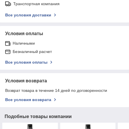
Транспортная компания
Все условия доставки
Условия оплаты
Наличными
Безналичный расчет
Все условия оплаты
Условия возврата
Возврат товара в течение 14 дней по договоренности
Все условия возврата
Подобные товары компании