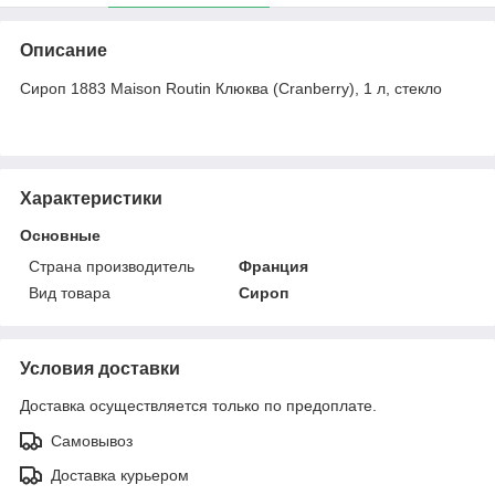
Описание
Сироп 1883 Maison Routin Клюква (Cranberry), 1 л, стекло
Характеристики
Основные
Страна производитель
Франция
Вид товара
Сироп
Условия доставки
Доставка осуществляется только по предоплате.
Самовывоз
Доставка курьером