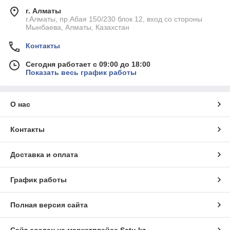
г. Алматы
г.Алматы, пр.Абая 150/230 блок 12, вход со стороны
Мынбаева, Алматы, Казахстан
Контакты
Сегодня работает с 09:00 до 18:00
Показать весь график работы
О нас
Контакты
Доставка и оплата
График работы
Полная версия сайта