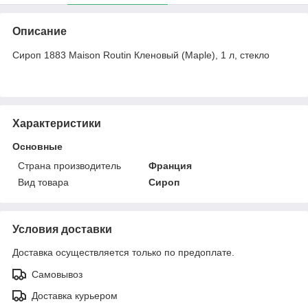
Описание
Сироп 1883 Maison Routin Кленовый (Maple), 1 л, стекло
Характеристики
Основные
Страна производитель
Франция
Вид товара
Сироп
Условия доставки
Доставка осуществляется только по предоплате.
Самовывоз
Доставка курьером