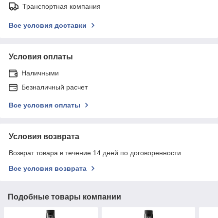
Транспортная компания
Все условия доставки
Условия оплаты
Наличными
Безналичный расчет
Все условия оплаты
Условия возврата
Возврат товара в течение 14 дней по договоренности
Все условия возврата
Подобные товары компании