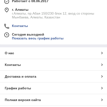
Работает с 08.06.2017
г. Алматы
г.Алматы, пр.Абая 150/230 блок 12, вход со стороны
Мынбаева, Алматы, Казахстан
Контакты
Сегодня выходной
Показать весь график работы
О нас
Контакты
Доставка и оплата
График работы
Полная версия сайта