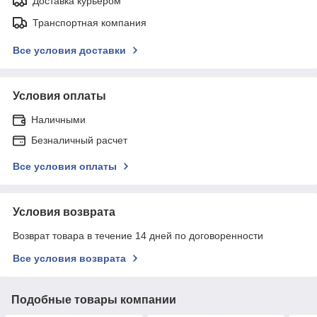
Доставка курьером
Транспортная компания
Все условия доставки
Условия оплаты
Наличными
Безналичный расчет
Все условия оплаты
Условия возврата
Возврат товара в течение 14 дней по договоренности
Все условия возврата
Подобные товары компании