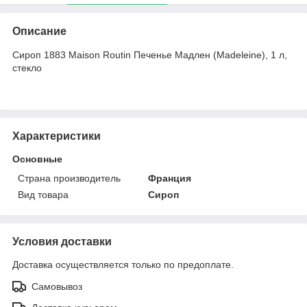
Описание
Сироп 1883 Maison Routin Печенье Мадлен (Madeleine), 1 л,
стекло
Характеристики
Основные
Страна производитель
Франция
Вид товара
Сироп
Условия доставки
Доставка осуществляется только по предоплате.
Самовывоз