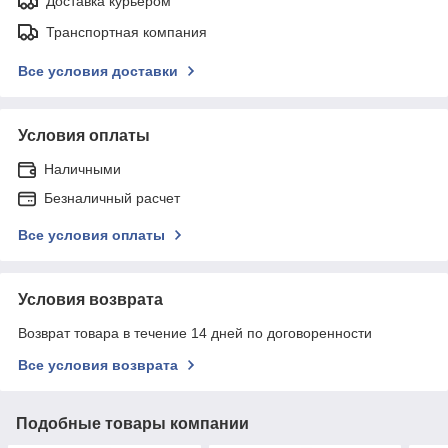
Доставка курьером
Транспортная компания
Все условия доставки
Условия оплаты
Наличными
Безналичный расчет
Все условия оплаты
Условия возврата
Возврат товара в течение 14 дней по договоренности
Все условия возврата
Подобные товары компании