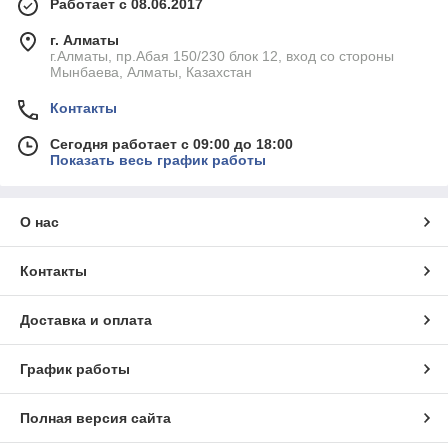
Работает с 08.06.2017
г. Алматы
г.Алматы, пр.Абая 150/230 блок 12, вход со стороны
Мынбаева, Алматы, Казахстан
Контакты
Сегодня работает с 09:00 до 18:00
Показать весь график работы
О нас
Контакты
Доставка и оплата
График работы
Полная версия сайта