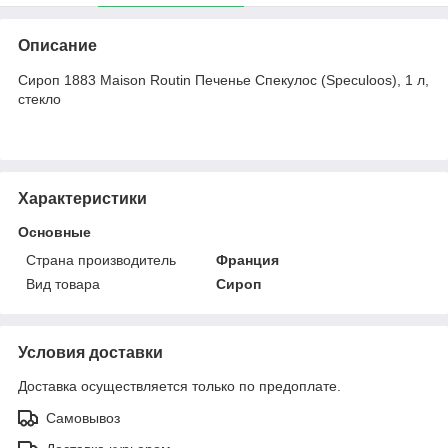
Описание
Сироп 1883 Maison Routin Печенье Спекулос (Speculoos), 1 л,
стекло
Характеристики
Основные
Страна производитель
Франция
Вид товара
Сироп
Условия доставки
Доставка осуществляется только по предоплате.
Самовывоз