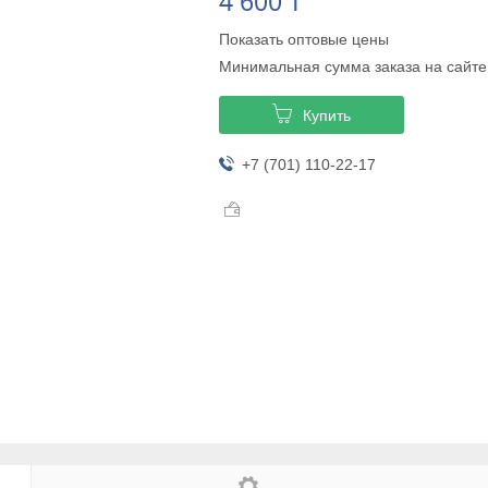
4 600 ₸
Показать оптовые цены
Минимальная сумма заказа на сайте
Купить
+7 (701) 110-22-17