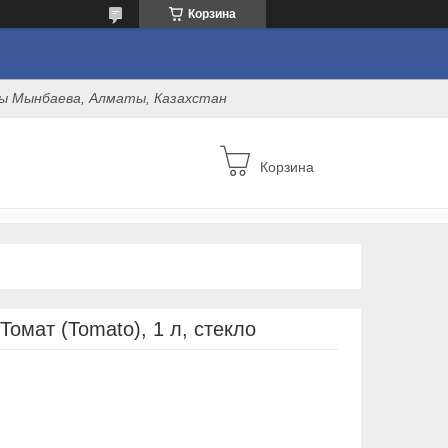
Корзина
оны Мынбаева, Алматы, Казахстан
Корзина
Томат (Tomato), 1 л, стекло