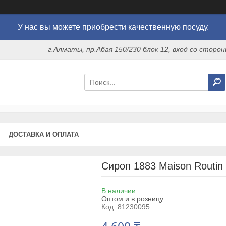
У нас вы можете приобрести качественную посуду.
г.Алматы, пр.Абая 150/230 блок 12, вход со стор
ДОСТАВКА И ОПЛАТА
Сироп 1883 Maison Routin 
В наличии
Оптом и в розницу
Код:
81230095