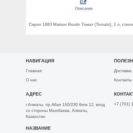
Описание
Сироп 1883 Maison Routin Томат (Tomato), 1 л, стекл
НАВИГАЦИЯ
ПОЛЕЗ
Главная
Доставка
О нас
Контакты
+7 (701) 
г.Алматы, пр.Абая 150/230 блок 12, вход
со стороны Мынбаева, Алматы,
Казахстан