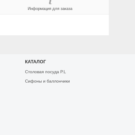
Информация для заказа
КАТАЛОГ
Столовая посуда P.L
Сифоны и баллончики