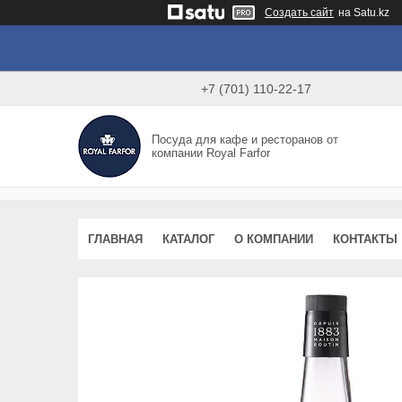
Создать сайт
на Satu.kz
+7 (701) 110-22-17
Посуда для кафе и ресторанов от
компании Royal Farfor
ГЛАВНАЯ
КАТАЛОГ
О КОМПАНИИ
КОНТАКТЫ