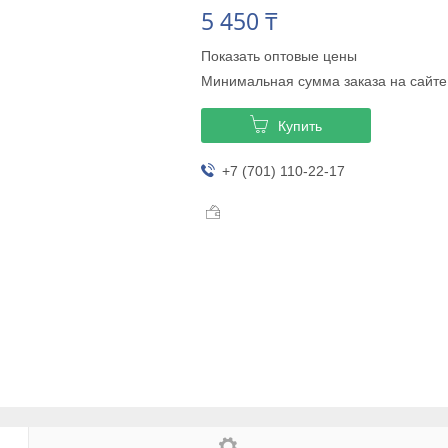
5 450 ₸
Показать оптовые цены
Минимальная сумма заказа на сайте
Купить
+7 (701) 110-22-17