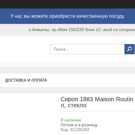
У нас вы можете приобрести качественную посуду.
г.Алматы, пр.Абая 150/230 блок 12, вход со стор
ДОСТАВКА И ОПЛАТА
Сироп 1883 Maison Routin 
л, стекло
В наличии
Оптом и в розницу
Код:
81230282