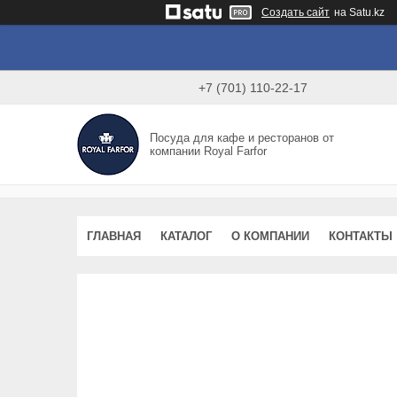
Создать сайт
на Satu.kz
+7 (701) 110-22-17
Посуда для кафе и ресторанов от
компании Royal Farfor
ГЛАВНАЯ
КАТАЛОГ
О КОМПАНИИ
КОНТАКТЫ