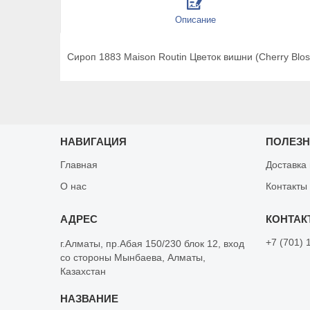
Описание
Сироп 1883 Maison Routin Цветок вишни (Cherry Blos
НАВИГАЦИЯ
ПОЛЕЗ
Главная
Доставка
О нас
Контакты
+7 (701) 
г.Алматы, пр.Абая 150/230 блок 12, вход
со стороны Мынбаева, Алматы,
Казахстан