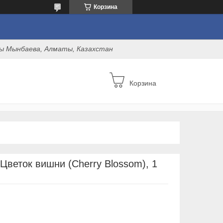
Корзина
оны Мынбаева, Алматы, Казахстан
Корзина
Цветок вишни (Cherry Blossom), 1