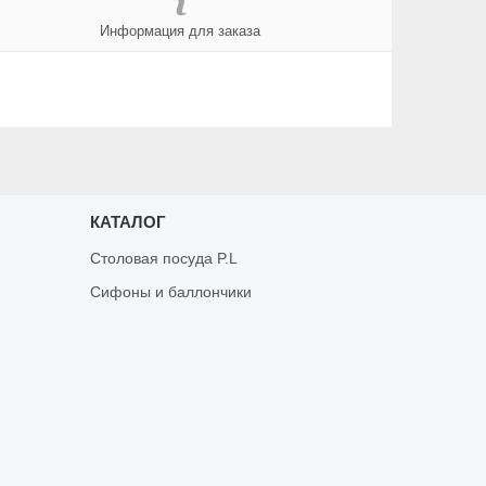
Информация для заказа
КАТАЛОГ
Столовая посуда P.L
Сифоны и баллончики