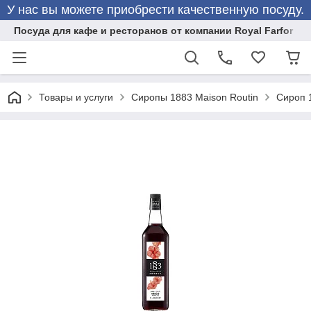
У нас вы можете приобрести качественную посуду.
Посуда для кафе и ресторанов от компании Royal Farfor
Товары и услуги
Сиропы 1883 Maison Routin
Сироп 1