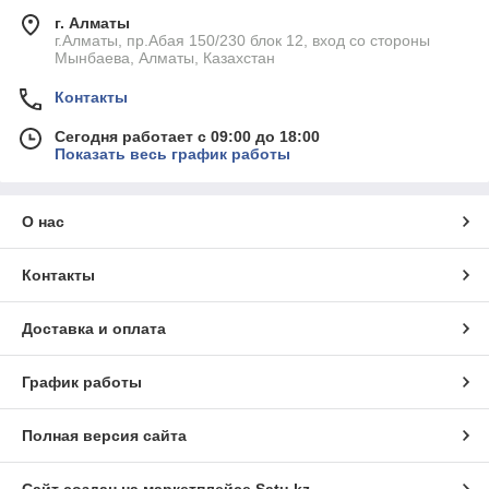
г. Алматы
г.Алматы, пр.Абая 150/230 блок 12, вход со стороны
Мынбаева, Алматы, Казахстан
Контакты
Сегодня работает с 09:00 до 18:00
Показать весь график работы
О нас
Контакты
Доставка и оплата
График работы
Полная версия сайта