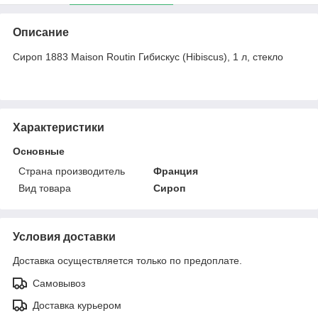
Описание
Сироп 1883 Maison Routin Гибискус (Hibiscus), 1 л, стекло
Характеристики
Основные
Страна производитель
Франция
Вид товара
Сироп
Условия доставки
Доставка осуществляется только по предоплате.
Самовывоз
Доставка курьером