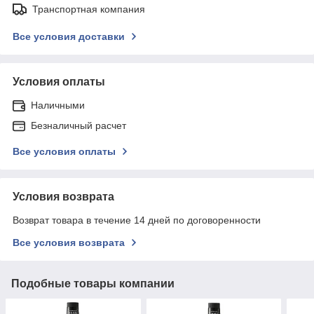
Транспортная компания
Все условия доставки
Условия оплаты
Наличными
Безналичный расчет
Все условия оплаты
Условия возврата
Возврат товара в течение 14 дней по договоренности
Все условия возврата
Подобные товары компании