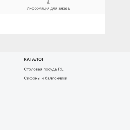
Информация для заказа
КАТАЛОГ
Столовая посуда P.L
Сифоны и баллончики