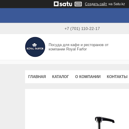
Создать сайт
на Satu.kz
+7 (701) 110-22-17
Посуда для кафе и ресторанов от
компании Royal Farfor
ГЛАВНАЯ
КАТАЛОГ
О КОМПАНИИ
КОНТАКТЫ