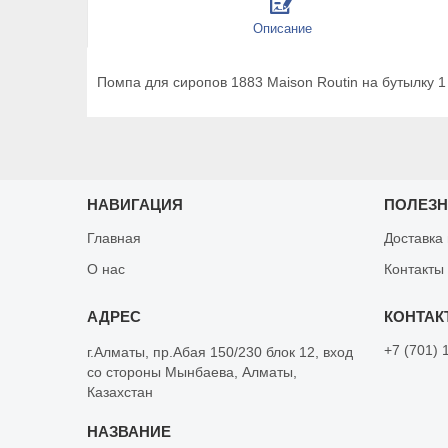
Описание
Помпа для сиропов 1883 Maison Routin на бутылку 1
НАВИГАЦИЯ
ПОЛЕЗ
Главная
Доставка
О нас
Контакты
+7 (701) 
г.Алматы, пр.Абая 150/230 блок 12, вход
со стороны Мынбаева, Алматы,
Казахстан