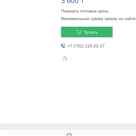
3 600 ₸
Показать оптовые цены
Минимальная сумма заказа на сайте
Купить
+7 (701) 110-22-17