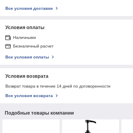
Все условия доставки
Условия оплаты
Наличными
Безналичный расчет
Все условия оплаты
Условия возврата
Возврат товара в течение 14 дней по договоренности
Все условия возврата
Подобные товары компании