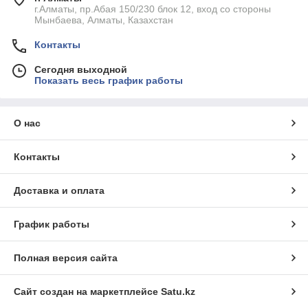
г.Алматы, пр.Абая 150/230 блок 12, вход со стороны
Мынбаева, Алматы, Казахстан
Контакты
Сегодня выходной
Показать весь график работы
О нас
Контакты
Доставка и оплата
График работы
Полная версия сайта
Сайт создан на маркетплейсе
Satu.kz