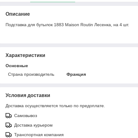
Описание
Подставка для бутылок 1883 Maison Routin Лесенка, на 4 шт.
Характеристики
Основные
Страна производитель
Франция
Условия доставки
Доставка осуществляется только по предоплате.
Самовывоз
Доставка курьером
Транспортная компания