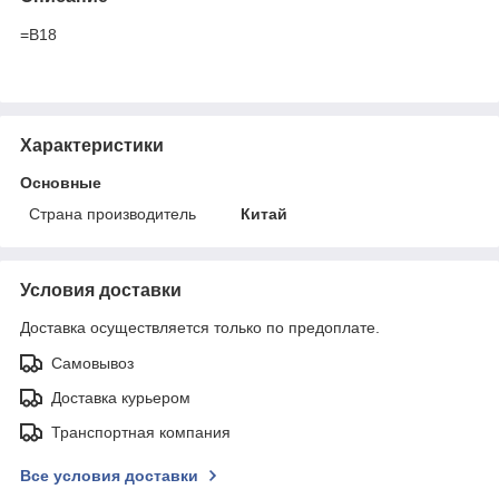
=B18
Характеристики
Основные
Страна производитель
Китай
Условия доставки
Доставка осуществляется только по предоплате.
Самовывоз
Доставка курьером
Транспортная компания
Все условия доставки