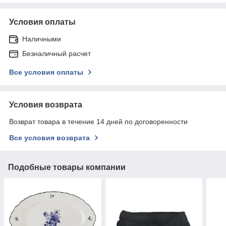
Условия оплаты
Наличными
Безналичный расчет
Все условия оплаты
Условия возврата
Возврат товара в течение 14 дней по договоренности
Все условия возврата
Подобные товары компании