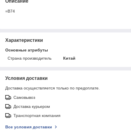
Описание
=B74
Характеристики
Основные атрибуты
Страна производитель
Китай
Условия доставки
Доставка осуществляется только по предоплате.
Самовывоз
Доставка курьером
Транспортная компания
Все условия доставки