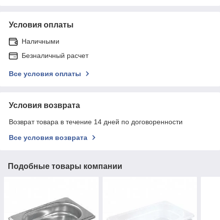
Условия оплаты
Наличными
Безналичный расчет
Все условия оплаты
Условия возврата
Возврат товара в течение 14 дней по договоренности
Все условия возврата
Подобные товары компании