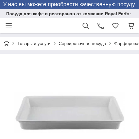
У нас вы можете приобрести качественную посуду.
Посуда для кафе и ресторанов от компании Royal Farfor
Товары и услуги
Сервировочная посуда
Фарфоровая