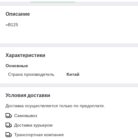
Описание
=B125
Характеристики
Основные
Страна производитель
Китай
Условия доставки
Доставка осуществляется только по предоплате.
Самовывоз
Доставка курьером
Транспортная компания