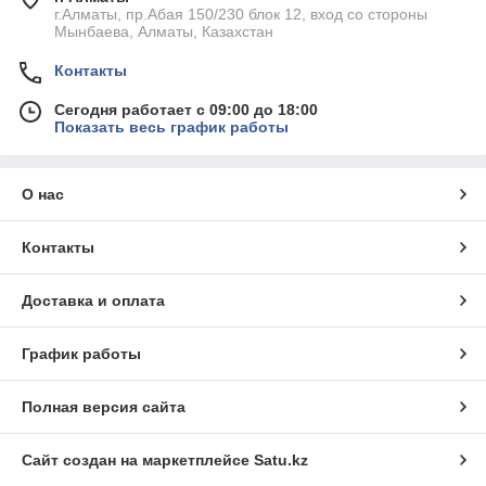
г.Алматы, пр.Абая 150/230 блок 12, вход со стороны
Мынбаева, Алматы, Казахстан
Контакты
Сегодня работает с 09:00 до 18:00
Показать весь график работы
О нас
Контакты
Доставка и оплата
График работы
Полная версия сайта
Сайт создан на маркетплейсе
Satu.kz