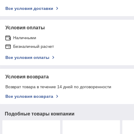
Все условия доставки
Условия оплаты
Наличными
Безналичный расчет
Все условия оплаты
Условия возврата
Возврат товара в течение 14 дней по договоренности
Все условия возврата
Подобные товары компании