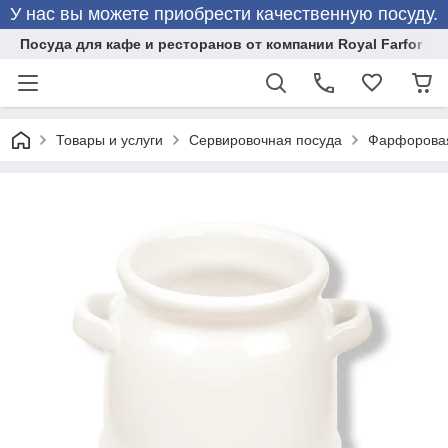
У нас вы можете приобрести качественную посуду.
Посуда для кафе и ресторанов от компании Royal Farfor
Товары и услуги
Сервировочная посуда
Фарфоровая