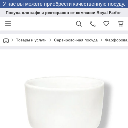
У нас вы можете приобрести качественную посуду.
Посуда для кафе и ресторанов от компании Royal Farfor
Товары и услуги
Сервировочная посуда
Фарфоровая