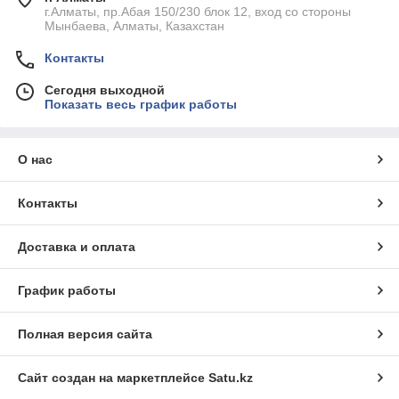
г.Алматы, пр.Абая 150/230 блок 12, вход со стороны
Мынбаева, Алматы, Казахстан
Контакты
Сегодня выходной
Показать весь график работы
О нас
Контакты
Доставка и оплата
График работы
Полная версия сайта
Сайт создан на маркетплейсе
Satu.kz