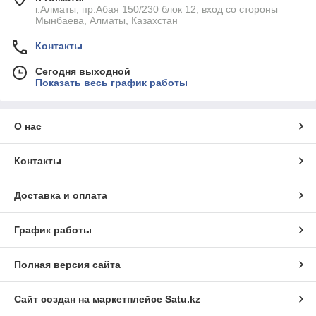
г.Алматы, пр.Абая 150/230 блок 12, вход со стороны
Мынбаева, Алматы, Казахстан
Контакты
Сегодня выходной
Показать весь график работы
О нас
Контакты
Доставка и оплата
График работы
Полная версия сайта
Сайт создан на маркетплейсе
Satu.kz