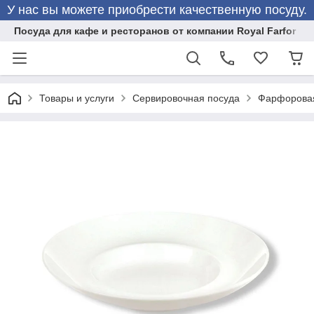
У нас вы можете приобрести качественную посуду.
Посуда для кафе и ресторанов от компании Royal Farfor
Товары и услуги
Сервировочная посуда
Фарфоровая