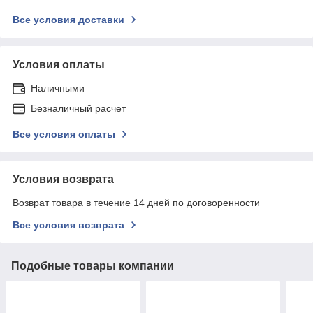
Все условия доставки
Условия оплаты
Наличными
Безналичный расчет
Все условия оплаты
Условия возврата
Возврат товара в течение 14 дней по договоренности
Все условия возврата
Подобные товары компании