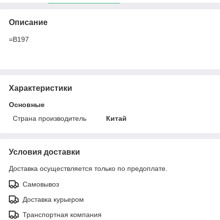
Описание
=B197
Характеристики
Основные
Страна производитель
Китай
Условия доставки
Доставка осуществляется только по предоплате.
Самовывоз
Доставка курьером
Транспортная компания