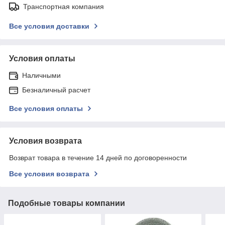
Транспортная компания
Все условия доставки
Условия оплаты
Наличными
Безналичный расчет
Все условия оплаты
Условия возврата
Возврат товара в течение 14 дней по договоренности
Все условия возврата
Подобные товары компании