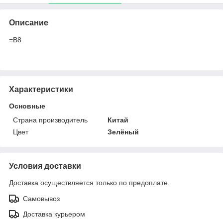
Описание
=B8
Характеристики
Основные
Страна производитель
Китай
Цвет
Зелёный
Условия доставки
Доставка осуществляется только по предоплате.
Самовывоз
Доставка курьером