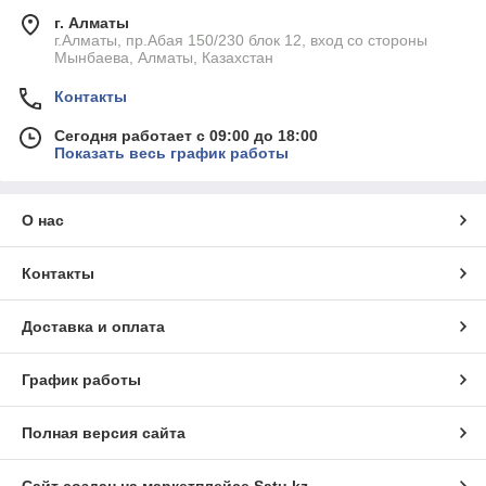
г. Алматы
г.Алматы, пр.Абая 150/230 блок 12, вход со стороны
Мынбаева, Алматы, Казахстан
Контакты
Сегодня работает с 09:00 до 18:00
Показать весь график работы
О нас
Контакты
Доставка и оплата
График работы
Полная версия сайта