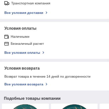
Транспортная компания
Все условия доставки
Условия оплаты
Наличными
Безналичный расчет
Все условия оплаты
Условия возврата
Возврат товара в течение 14 дней по договоренности
Все условия возврата
Подобные товары компании