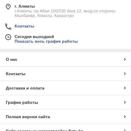
г. Алматы
г.Алматы, пр.Абая 150/230 блок 12, вход со стороны
Мынбаева, Алматы, Казахстан
Контакты
Сегодня выходной
Показать весь график работы
О нас
Контакты
Доставка и оплата
График работы
Полная версия сайта