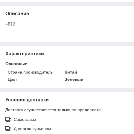
Описание
=B12
Характеристики
Основные
Страна производитель
Китай
Цвет
Зелёный
Условия доставки
Доставка осуществляется только по предоплате.
Самовывоз
Доставка курьером