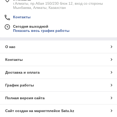
г.Алматы, пр.Абая 150/230 блок 12, вход со стороны
Мынбаева, Алматы, Казахстан
Контакты
Сегодня выходной
Показать весь график работы
О нас
Контакты
Доставка и оплата
График работы
Полная версия сайта
Сайт создан на маркетплейсе
Satu.kz