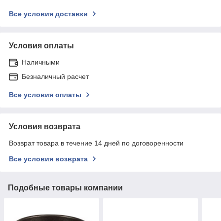
Все условия доставки
Условия оплаты
Наличными
Безналичный расчет
Все условия оплаты
Условия возврата
Возврат товара в течение 14 дней по договоренности
Все условия возврата
Подобные товары компании