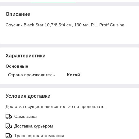
Описание
Соусник Black Star 10,7*8,5*4 см, 130 мл, P.L. Proff Cuisine
Характеристики
Основные
Страна производитель
Китай
Условия доставки
Доставка осуществляется только по предоплате.
Самовывоз
Доставка курьером
Транспортная компания