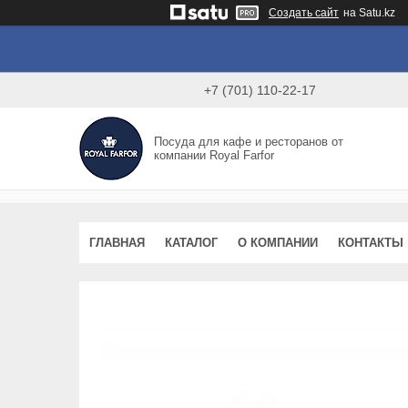
Создать сайт
на Satu.kz
+7 (701) 110-22-17
Посуда для кафе и ресторанов от
компании Royal Farfor
ГЛАВНАЯ
КАТАЛОГ
О КОМПАНИИ
КОНТАКТЫ