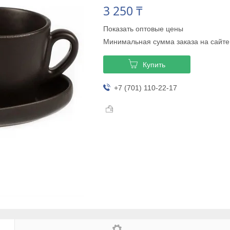
3 250 ₸
Показать оптовые цены
Минимальная сумма заказа на сайте
Купить
+7 (701) 110-22-17