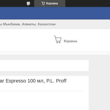
Корзина
оны Мынбаева, Алматы, Казахстан
Корзина
r Espresso 100 мл, P.L. Proff