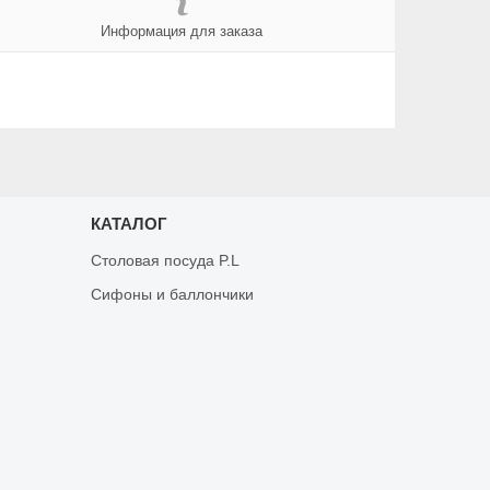
Информация для заказа
КАТАЛОГ
Столовая посуда P.L
Сифоны и баллончики