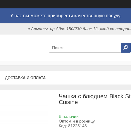
У нас вы можете приобрести качественную посуду.
г.Алматы, пр.Абая 150/230 блок 12, вход со стор
ДОСТАВКА И ОПЛАТА
Чашка с блюдцем Black Sta
Cuisine
В наличии
Оптом и в розницу
Код:
81223143