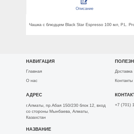
Описание
Чашка с блюдцем Black Star Espresso 100 мл, P.L. Pro
НАВИГАЦИЯ
ПОЛЕЗ
Главная
Доставка
О нас
Контакты
+7 (701) 
г.Алматы, пр.Абая 150/230 блок 12, вход
со стороны Мынбаева, Алматы,
Казахстан