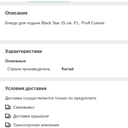
Описание
Блюдо для подачи Black Star 25 см, P.L. Proff Cuisine
Характеристики
Основные
Страна производитель
Китай
Условия доставки
Доставка осуществляется только по предоплате.
Самовывоз
Доставка курьером
Транспортная компания