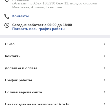
г.Алматы, пр.Абая 150/230 блок 12, вход со стороны
Мынбаева, Алматы, Казахстан
Контакты
Сегодня работает с 09:00 до 18:00
Показать весь график работы
О нас
Контакты
Доставка и оплата
График работы
Полная версия сайта
Сайт создан на маркетплейсе
Satu.kz