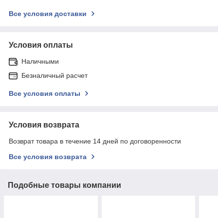
Все условия доставки
Условия оплаты
Наличными
Безналичный расчет
Все условия оплаты
Условия возврата
Возврат товара в течение 14 дней по договоренности
Все условия возврата
Подобные товары компании