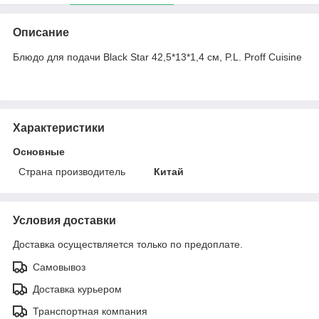
Описание
Блюдо для подачи Black Star 42,5*13*1,4 см, P.L. Proff Cuisine
Характеристики
Основные
Страна производитель
Китай
Условия доставки
Доставка осуществляется только по предоплате.
Самовывоз
Доставка курьером
Транспортная компания