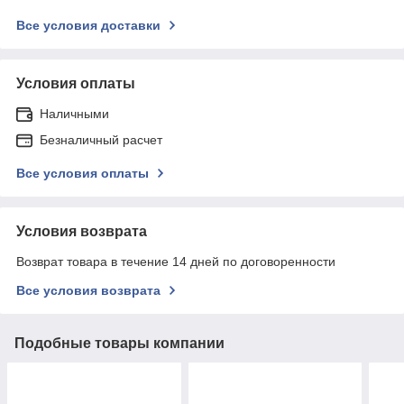
Все условия доставки
Условия оплаты
Наличными
Безналичный расчет
Все условия оплаты
Условия возврата
Возврат товара в течение 14 дней по договоренности
Все условия возврата
Подобные товары компании