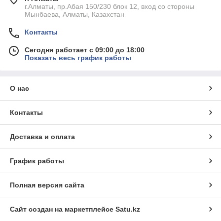
г.Алматы, пр.Абая 150/230 блок 12, вход со стороны
Мынбаева, Алматы, Казахстан
Контакты
Сегодня работает с 09:00 до 18:00
Показать весь график работы
О нас
Контакты
Доставка и оплата
График работы
Полная версия сайта
Сайт создан на маркетплейсе
Satu.kz