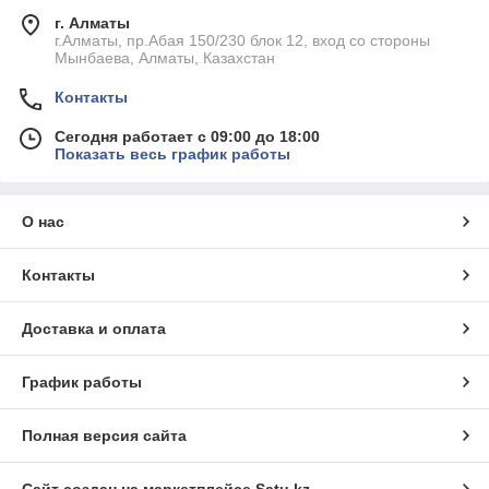
г. Алматы
г.Алматы, пр.Абая 150/230 блок 12, вход со стороны
Мынбаева, Алматы, Казахстан
Контакты
Сегодня работает с 09:00 до 18:00
Показать весь график работы
О нас
Контакты
Доставка и оплата
График работы
Полная версия сайта