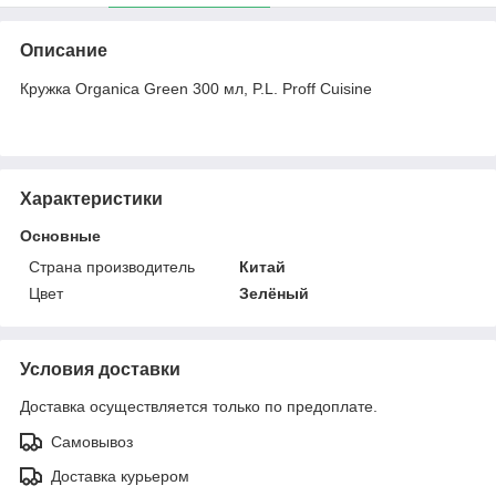
Описание
Кружка Organica Green 300 мл, P.L. Proff Cuisine
Характеристики
Основные
Страна производитель
Китай
Цвет
Зелёный
Условия доставки
Доставка осуществляется только по предоплате.
Самовывоз
Доставка курьером