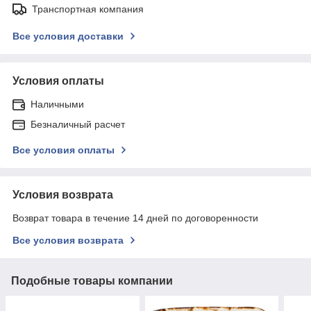
Транспортная компания
Все условия доставки
Условия оплаты
Наличными
Безналичный расчет
Все условия оплаты
Условия возврата
Возврат товара в течение 14 дней по договоренности
Все условия возврата
Подобные товары компании