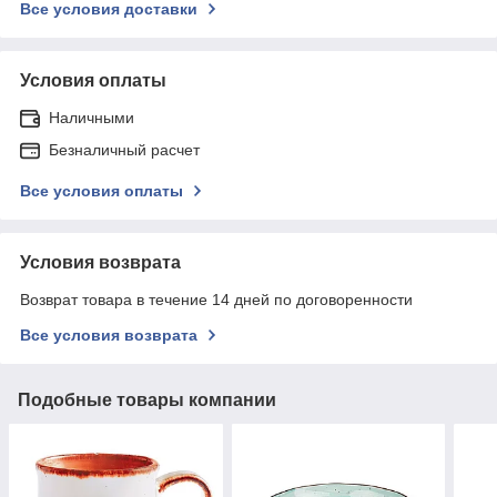
Все условия доставки
Условия оплаты
Наличными
Безналичный расчет
Все условия оплаты
Условия возврата
Возврат товара в течение 14 дней по договоренности
Все условия возврата
Подобные товары компании