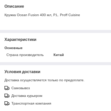
Описание
Кружка Ocean Fusion 400 мл, P.L. Proff Cuisine
Характеристики
Основные
Страна производитель
Китай
Условия доставки
Доставка осуществляется только по предоплате.
Самовывоз
Доставка курьером
Транспортная компания