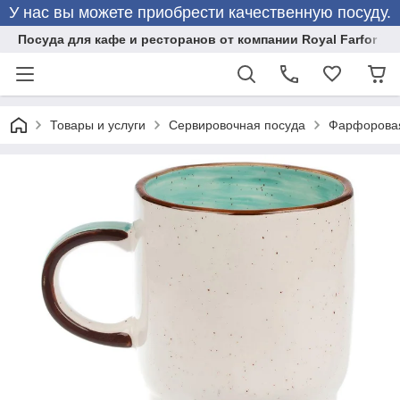
У нас вы можете приобрести качественную посуду.
Посуда для кафе и ресторанов от компании Royal Farfor
Товары и услуги
Сервировочная посуда
Фарфоровая