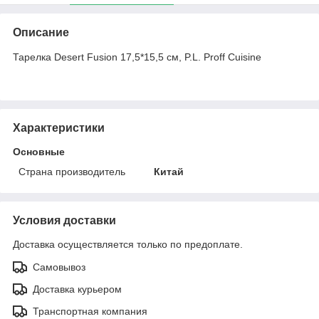
Описание
Тарелка Desert Fusion 17,5*15,5 см, P.L. Proff Cuisine
Характеристики
Основные
Страна производитель
Китай
Условия доставки
Доставка осуществляется только по предоплате.
Самовывоз
Доставка курьером
Транспортная компания