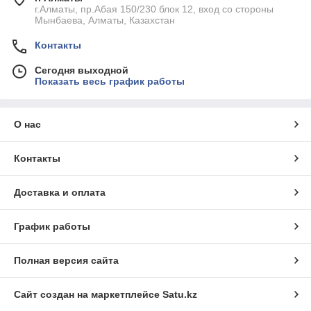
г.Алматы, пр.Абая 150/230 блок 12, вход со стороны
Мынбаева, Алматы, Казахстан
Контакты
Сегодня выходной
Показать весь график работы
О нас
Контакты
Доставка и оплата
График работы
Полная версия сайта
Сайт создан на маркетплейсе
Satu.kz