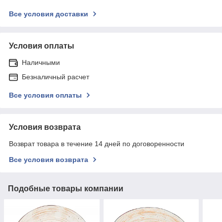
Все условия доставки
Условия оплаты
Наличными
Безналичный расчет
Все условия оплаты
Условия возврата
Возврат товара в течение 14 дней по договоренности
Все условия возврата
Подобные товары компании