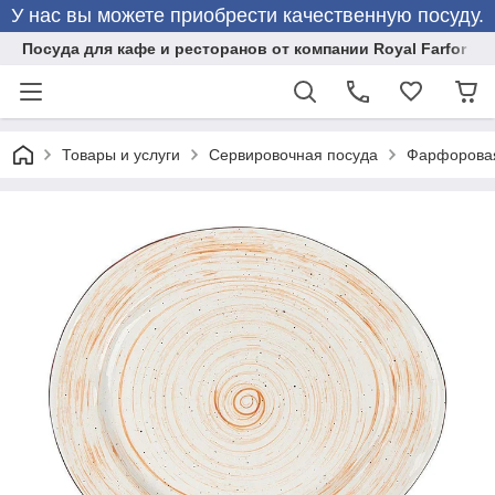
У нас вы можете приобрести качественную посуду.
Посуда для кафе и ресторанов от компании Royal Farfor
Товары и услуги
Сервировочная посуда
Фарфоровая