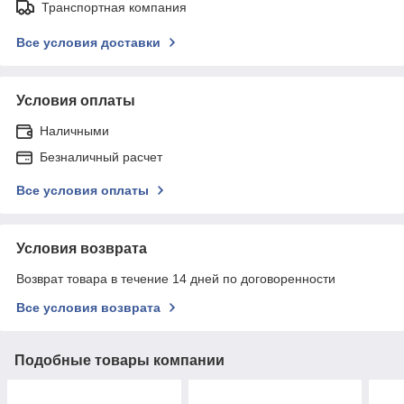
Транспортная компания
Все условия доставки
Условия оплаты
Наличными
Безналичный расчет
Все условия оплаты
Условия возврата
Возврат товара в течение 14 дней по договоренности
Все условия возврата
Подобные товары компании