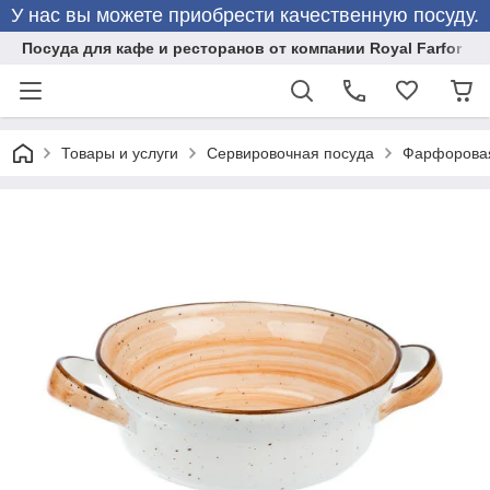
У нас вы можете приобрести качественную посуду.
Посуда для кафе и ресторанов от компании Royal Farfor
Товары и услуги
Сервировочная посуда
Фарфоровая