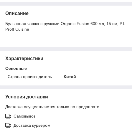
Описание
Бульонная чашка с ручками Organic Fusion 600 мл, 15 см, P.L.
Proff Cuisine
Характеристики
Основные
Страна производитель
Китай
Условия доставки
Доставка осуществляется только по предоплате.
Самовывоз
Доставка курьером