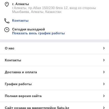
г. Алматы
г.Алматы, пр.Абая 150/230 блок 12, вход со стороны
Мынбаева, Алматы, Казахстан
Контакты
Сегодня выходной
Показать весь график работы
О нас
Контакты
Доставка и оплата
График работы
Полная версия сайта
Сайт создан на маркетплейсе
Satu.kz