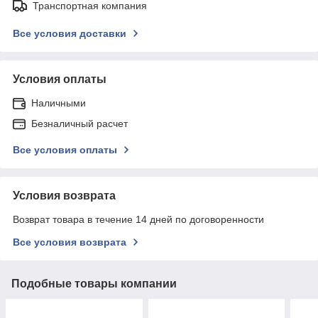
Транспортная компания
Все условия доставки
Условия оплаты
Наличными
Безналичный расчет
Все условия оплаты
Условия возврата
Возврат товара в течение 14 дней по договоренности
Все условия возврата
Подобные товары компании