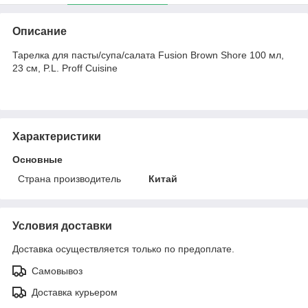
Описание
Тарелка для пасты/супа/салата Fusion Brown Shore 100 мл,
23 см, P.L. Proff Cuisine
Характеристики
Основные
Страна производитель
Китай
Условия доставки
Доставка осуществляется только по предоплате.
Самовывоз
Доставка курьером