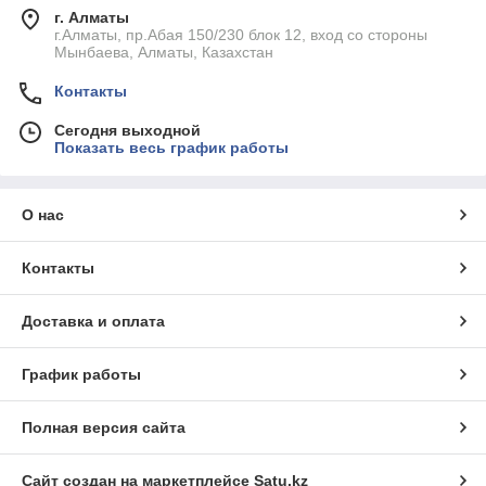
г. Алматы
г.Алматы, пр.Абая 150/230 блок 12, вход со стороны
Мынбаева, Алматы, Казахстан
Контакты
Сегодня выходной
Показать весь график работы
О нас
Контакты
Доставка и оплата
График работы
Полная версия сайта
Сайт создан на маркетплейсе
Satu.kz